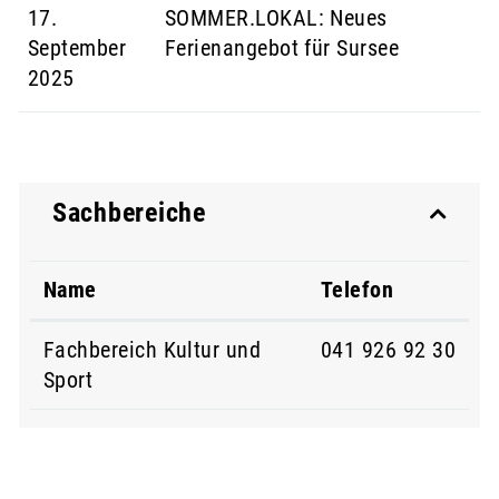
17.
SOMMER.LOKAL: Neues
September
Ferienangebot für Sursee
2025
Sachbereiche
Name
Telefon
Fachbereich Kultur und
041 926 92 30
Sport