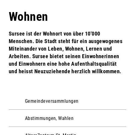
Wohnen
Sursee ist der Wohnort von über 10'000
Menschen. Die Stadt steht für ein ausgewogenes
Miteinander von Leben, Wohnen, Lernen und
Arbeiten. Sursee bietet seinen Einwohnerinnen
und Einwohnern eine hohe Aufenthaltsqualität
und heisst Neuzuziehende herzlich willkommen.
Gemeindeversammlungen
Abstimmungen, Wahlen