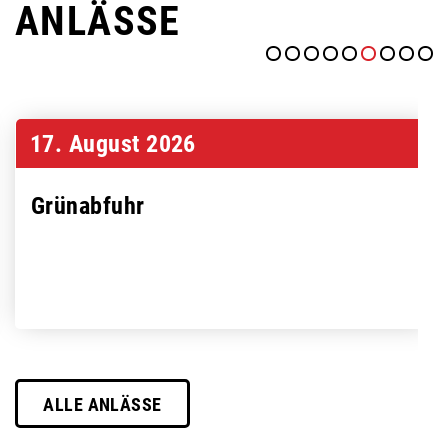
ANLÄSSE
17. August 2026
Grünabfuhr
ALLE ANLÄSSE