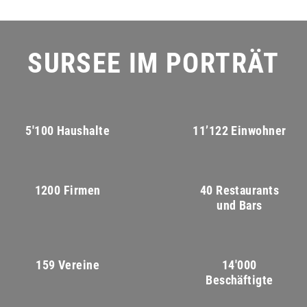
SURSEE IM PORTRÄT
5'100 Haushalte
11’122 Einwohner
1200 Firmen
40 Restaurants
und Bars
159 Vereine
14'000
Beschäftigte