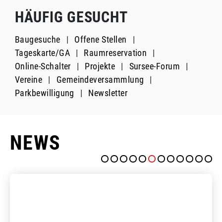
HÄUFIG GESUCHT
Baugesuche
Offene Stellen
Tageskarte/GA
Raumreservation
Online-Schalter
Projekte
Sursee-Forum
Vereine
Gemeindeversammlung
Parkbewilligung
Newsletter
NEWS