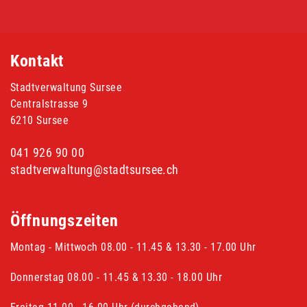
Fusszeile
Kontakt
Stadtverwaltung Sursee
Centralstrasse 9
6210 Sursee
041 926 90 00
stadtverwaltung@stadtsursee.ch
Öffnungszeiten
Montag - Mittwoch 08.00 - 11.45 & 13.30 - 17.00 Uhr
Donnerstag 08.00 - 11.45 & 13.30 - 18.00 Uhr