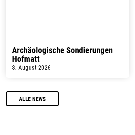
Archäologische Sondierungen
Hofmatt
3. August 2026
ALLE NEWS