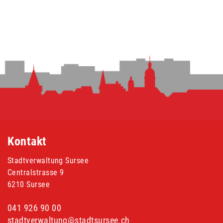
Fusszeile
Kontakt
Stadtverwaltung Sursee
Centralstrasse 9
6210 Sursee
041 926 90 00
stadtverwaltung@stadtsursee.ch