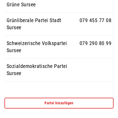
Grüne Sursee
Grünliberale Partei Stadt
079 455 77 08
Sursee
Schweizerische Volkspartei
079 290 80 99
Sursee
Sozialdemokratische Partei
Sursee
Partei hinzufügen