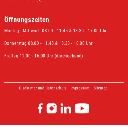
Öffnungszeiten
Montag - Mittwoch 08.00 - 11.45 & 13.30 - 17.00 Uhr
Donnerstag 08.00 - 11.45 & 13.30 - 18.00 Uhr
Freitag 11.00 - 16.00 Uhr (durchgehend)
Disclaimer und Datenschutz
Impressum
Sitemap