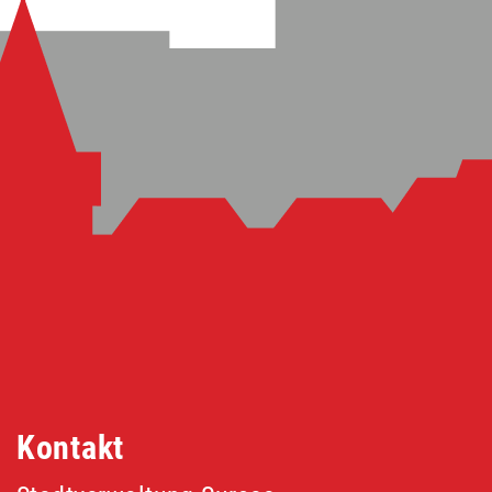
Fusszeile
Kontakt