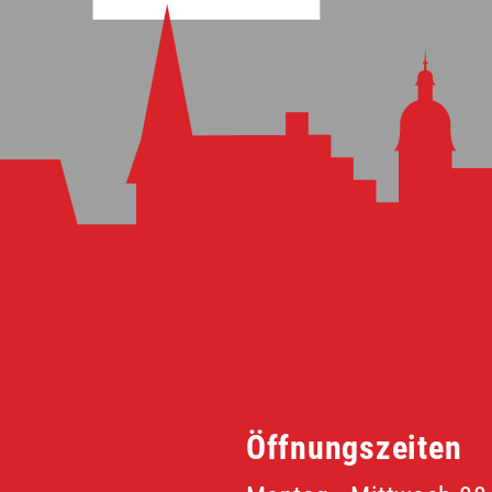
Öffnungszeiten