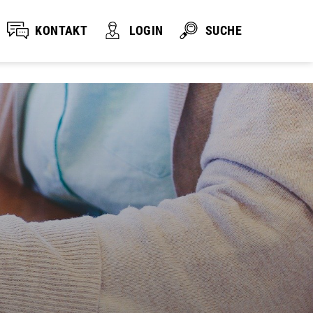
KONTAKT
LOGIN
SUCHE