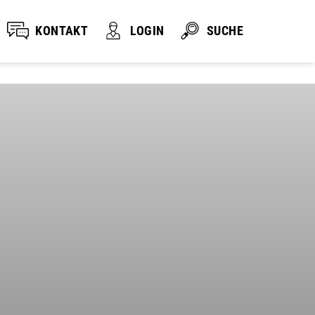
KONTAKT
LOGIN
SUCHE