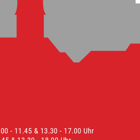
00 - 11.45 & 13.30 - 17.00 Uhr