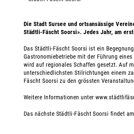
Die Stadt Sursee und ortsansässige Verein
Städtli-Fäscht Soorsi». Jedes Jahr, am erst
Das Städtli-Fäscht Soorsi ist ein Begegnung
Gastronomiebetriebe mit der Führung eines 
wird auf regionales Schaffen gesetzt. Auf m
unterschiedlichsten Stilrichtungen einem z
Fäscht Soorsi zu den grössten Veranstaltun
Weitere Informationen unter
www.städtlifäs
Das nächste Städtli-Fäscht Soorsi findet am