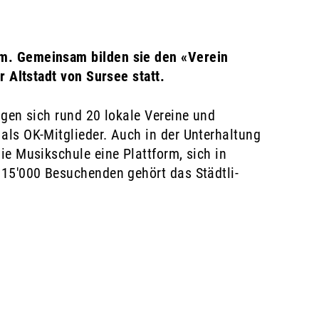
am. Gemeinsam bilden sie den «Verein
r Altstadt von Sursee statt.
igen sich rund 20 lokale Vereine und
als OK-Mitglieder. Auch in der Unterhaltung
ie Musikschule eine Plattform, sich in
 15'000 Besuchenden gehört das Städtli-
r geöffnet.