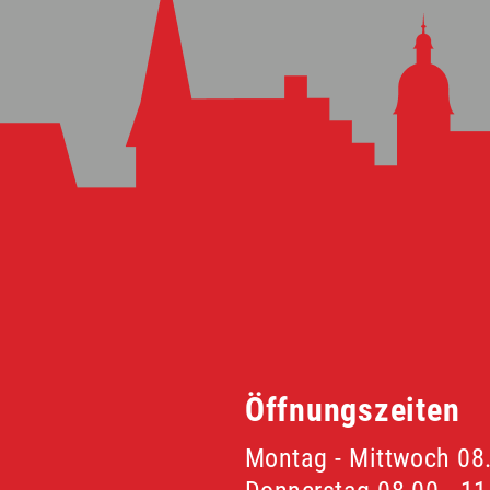
Öffnungszeiten
Montag - Mittwoch 08.