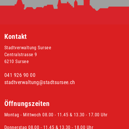
Fusszeile
Kontakt
Stadtverwaltung Sursee
Centralstrasse 9
6210 Sursee
041 926 90 00
stadtverwaltung@stadtsursee.ch
Öffnungszeiten
Montag - Mittwoch 08.00 - 11.45 & 13.30 - 17.00 Uhr
Donnerstag 08.00 - 11.45 & 13.30 - 18.00 Uhr