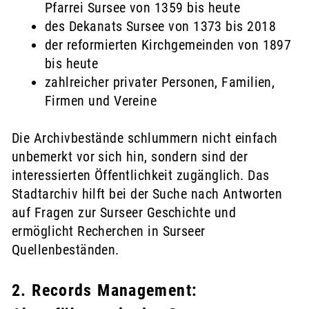
Pfarrei Sursee von 1359 bis heute
des Dekanats Sursee von 1373 bis 2018
der reformierten Kirchgemeinden von 1897
bis heute
zahlreicher privater Personen, Familien,
Firmen und Vereine
Die Archivbestände schlummern nicht einfach
unbemerkt vor sich hin, sondern sind der
interessierten Öffentlichkeit zugänglich. Das
Stadtarchiv hilft bei der Suche nach Antworten
auf Fragen zur Surseer Geschichte und
ermöglicht Recherchen in Surseer
Quellenbeständen.
2. Records Management: