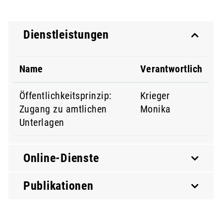
Dienstleistungen
Name
Verantwortlich
Öffentlichkeitsprinzip:
Krieger
Zugang zu amtlichen
Monika
Unterlagen
Online-Dienste
Publikationen