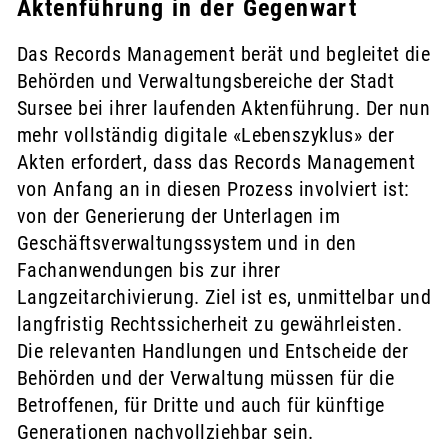
Aktenführung in der Gegenwart
Das Records Management berät und begleitet die
Behörden und Verwaltungsbereiche der Stadt
Sursee bei ihrer laufenden Aktenführung. Der nun
mehr vollständig digitale «Lebenszyklus» der
Akten erfordert, dass das Records Management
von Anfang an in diesen Prozess involviert ist:
von der Generierung der Unterlagen im
Geschäftsverwaltungssystem und in den
Fachanwendungen bis zur ihrer
Langzeitarchivierung. Ziel ist es, unmittelbar und
langfristig Rechtssicherheit zu gewährleisten.
Die relevanten Handlungen und Entscheide der
Behörden und der Verwaltung müssen für die
Betroffenen, für Dritte und auch für künftige
Generationen nachvollziehbar sein.