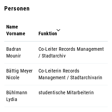
Personen
Name
Vorname
Funktion
Badran
Co-Leiter Records Management
Mounir
/ Stadtarchiv
Bättig Meyer
Co-Leiterin Records
Nicole
Management / Stadtarchivarin
Bühlmann
studentische Mitarbeiterin
Lydia