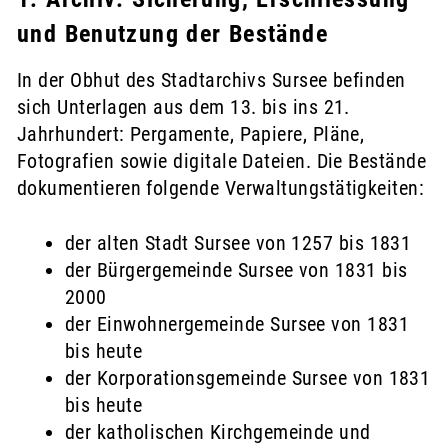
und Benutzung der Bestände
In der Obhut des Stadtarchivs Sursee befinden
sich Unterlagen aus dem 13. bis ins 21.
Jahrhundert: Pergamente, Papiere, Pläne,
Fotografien sowie digitale Dateien. Die Bestände
dokumentieren folgende Verwaltungstätigkeiten:
der alten Stadt Sursee von 1257 bis 1831
der Bürgergemeinde Sursee von 1831 bis
2000
der Einwohnergemeinde Sursee von 1831
bis heute
der Korporationsgemeinde Sursee von 1831
bis heute
der katholischen Kirchgemeinde und