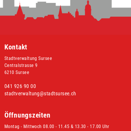
Fusszeile
Kontakt
Stadtverwaltung Sursee
Centralstrasse 9
6210 Sursee
041 926 90 00
stadtverwaltung@stadtsursee.ch
Öffnungszeiten
Montag - Mittwoch 08.00 - 11.45 & 13.30 - 17.00 Uhr