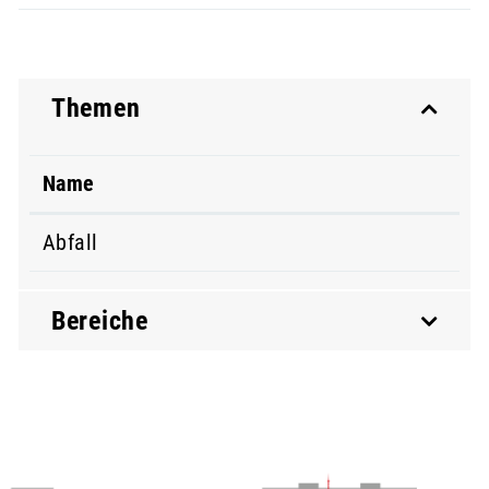
Themen
Name
Abfall
Bereiche