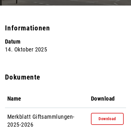
Informationen
Zugehörige Objekte
Datum
14. Oktober 2025
Dokumente
Name
Download
Merkblatt Giftsammlungen-
Download
2025-2026