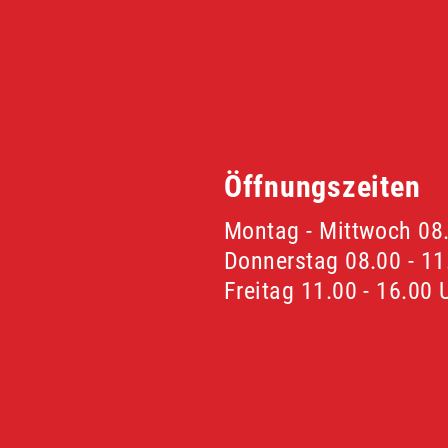
Öffnungszeiten
Montag - Mittwoch 08.
Donnerstag 08.00 - 11
Freitag 11.00 - 16.00