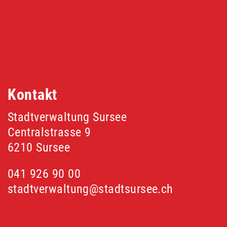
Fusszeile
Kontakt
Stadtverwaltung Sursee
Centralstrasse 9
6210 Sursee
041 926 90 00
stadtverwaltung@stadtsursee.ch