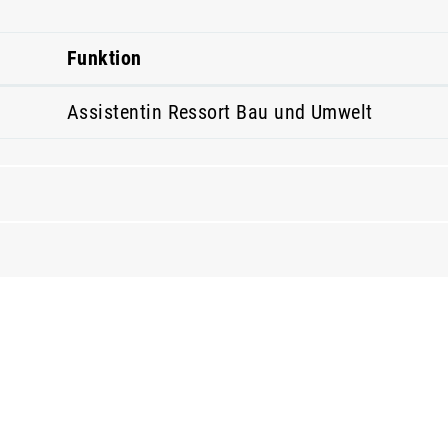
Funktion
Assistentin Ressort Bau und Umwelt