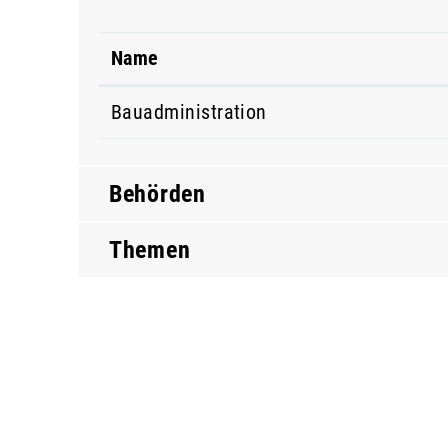
Name
Bauadministration
Behörden
Themen