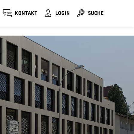
KONTAKT
LOGIN
SUCHE