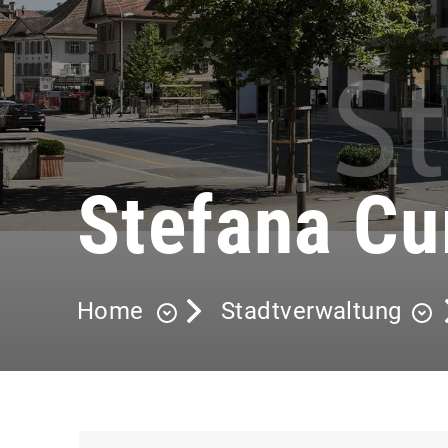
Stefana Cu
Home
Stadtverwaltung