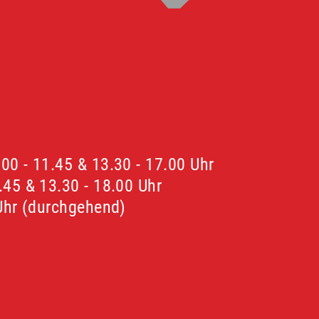
00 - 11.45 & 13.30 - 17.00 Uhr
.45 & 13.30 - 18.00 Uhr
 Uhr (durchgehend)