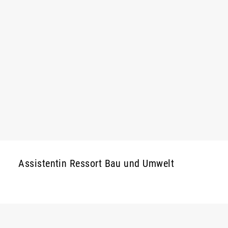
Assistentin Ressort Bau und Umwelt