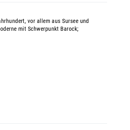
ahrhundert, vor allem aus Sursee und
Moderne mit Schwerpunkt Barock;