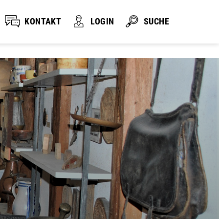
KONTAKT
LOGIN
SUCHE