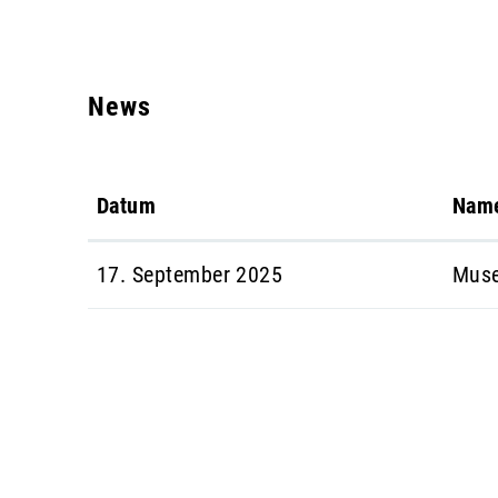
News
Datum
Nam
17. September 2025
Muse