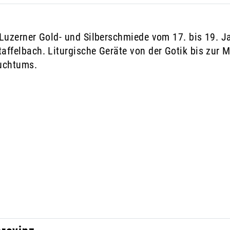
Luzerner Gold- und Silberschmiede vom 17. bis 19. J
affelbach. Liturgische Geräte von der Gotik bis zur 
auchtums.