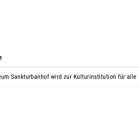
e
um Sankturbanhof wird zur Kulturinstitution für alle