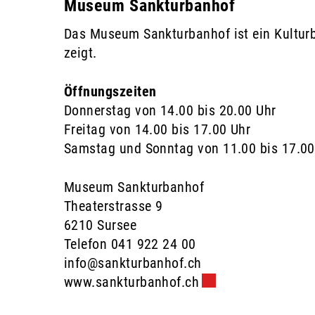
Museum Sankturbanhof
Das Museum Sankturbanhof ist ein Kultur
zeigt.
Öffnungszeiten
Donnerstag von 14.00 bis 20.00 Uhr
Freitag von 14.00 bis 17.00 Uhr
Samstag und Sonntag von 11.00 bis 17.00
Museum Sankturbanhof
Theaterstrasse 9
6210 Sursee
Telefon 041 922 24 00
info@sankturbanhof.ch
www.sankturbanhof.ch
Externer Link wird 