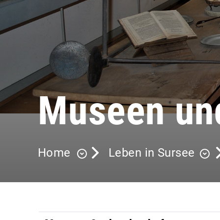
Museen und
Home
Leben in Sursee