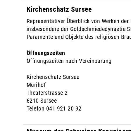
Kirchenschatz Sursee
Repräsentativer Überblick von Werken der 
insbesondere der Goldschmiededynastie St
Paramente und Objekte des religiösen Br
Öffnungszeiten
Öffnungszeiten nach Vereinbarung
Kirchenschatz Sursee
Murihof
Theaterstrasse 2
6210 Sursee
Telefon 041 921 20 92