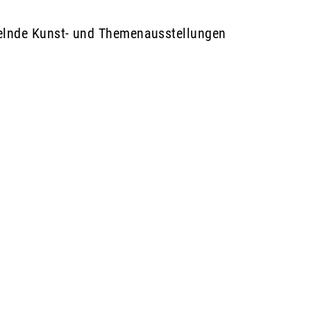
elnde Kunst- und Themenausstellungen