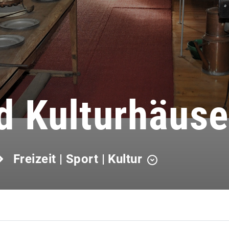
 Kulturhäuse
Freizeit | Sport | Kultur