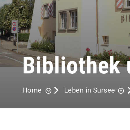
Bibliothek
Home
Leben in Sursee