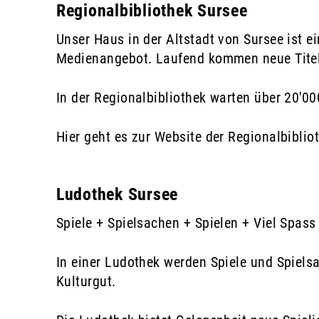
Regionalbibliothek Sursee
Unser Haus in der Altstadt von Sursee ist e
Medienangebot. Laufend kommen neue Titel d
In der Regionalbibliothek warten über 20'0
Hier geht es zur Website der Regionalbiblio
Ludothek Sursee
Spiele + Spielsachen + Spielen + Viel Spass
In einer Ludothek werden Spiele und Spielsa
Kulturgut.