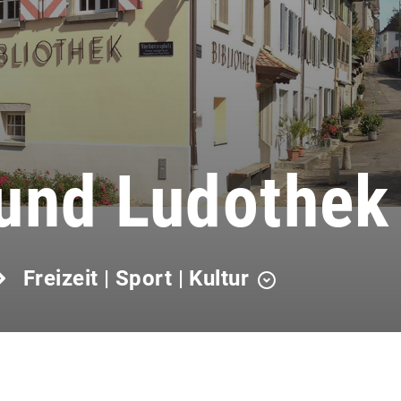
 und Ludothek
Freizeit | Sport | Kultur