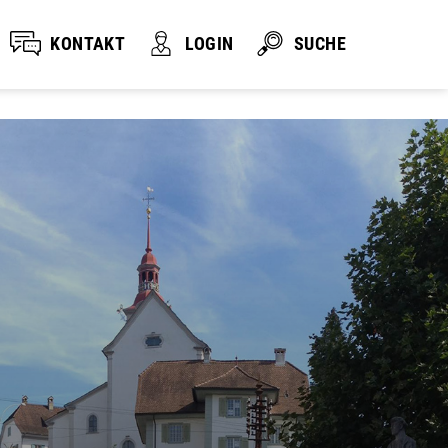
KONTAKT
LOGIN
SUCHE