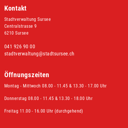
Fusszeile
Kontakt
Stadtverwaltung Sursee
Centralstrasse 9
6210 Sursee
041 926 90 00
stadtverwaltung@stadtsursee.ch
Öffnungszeiten
Montag - Mittwoch 08.00 - 11.45 & 13.30 - 17.00 Uhr
Donnerstag 08.00 - 11.45 & 13.30 - 18.00 Uhr
Freitag 11.00 - 16.00 Uhr (durchgehend)