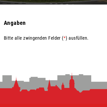
Angaben
Bitte alle zwingenden Felder (
*
) ausfüllen.