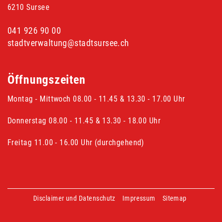
6210 Sursee
041 926 90 00
stadtverwaltung@stadtsursee.ch
Öffnungszeiten
Montag - Mittwoch 08.00 - 11.45 & 13.30 - 17.00 Uhr
Donnerstag 08.00 - 11.45 & 13.30 - 18.00 Uhr
Freitag 11.00 - 16.00 Uhr (durchgehend)
Disclaimer und Datenschutz
Impressum
Sitemap