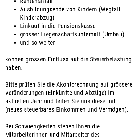
Rentenanfall
Ausbildungsende von Kindern (Wegfall
Kinderabzug)
Einkauf in die Pensionskasse
grosser Liegenschaftsunterhalt (Umbau)
und so weiter
können grossen Einfluss auf die Steuerbelastung
haben.
Bitte prüfen Sie die Akontorechnung auf grössere
Veränderungen (Einkünfte und Abzüge) im
aktuellen Jahr und teilen Sie uns diese mit
(neues steuerbares Einkommen und Vermögen).
Bei Schwierigkeiten stehen Ihnen die
Mitarbeiterinnen und Mitarbeiter des